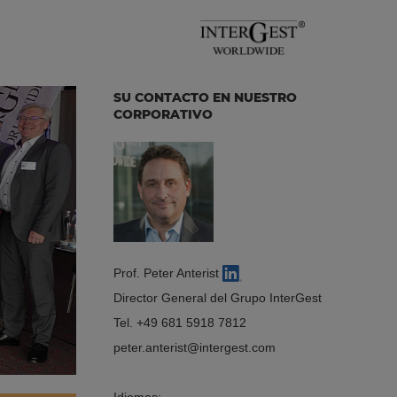
SU CONTACTO EN NUESTRO
CORPORATIVO
Prof. Peter Anterist
Director General del Grupo InterGest
Tel.
+49 681 5918 7812
peter.anterist
intergest.com
Idiomas: