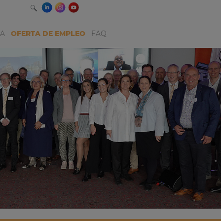
IA
OFERTA DE EMPLEO
FAQ