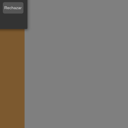
Rechazar