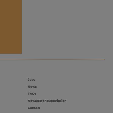
Jobs
News
FAQs
Newsletter subscription
Contact