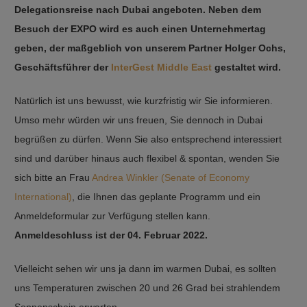
Delegationsreise nach Dubai angeboten. Neben dem
Besuch der EXPO wird es auch einen Unternehmertag
geben, der maßgeblich von unserem Partner Holger Ochs,
Geschäftsführer der
InterGest Middle East
gestaltet wird.
Natürlich ist uns bewusst, wie kurzfristig wir Sie informieren.
Umso mehr würden wir uns freuen, Sie dennoch in Dubai
begrüßen zu dürfen. Wenn Sie also entsprechend interessiert
sind und darüber hinaus auch flexibel & spontan, wenden Sie
sich bitte an Frau
Andrea Winkler (Senate of Economy
International)
, die Ihnen das geplante Programm und ein
Anmeldeformular zur Verfügung stellen kann.
Anmeldeschluss ist der 04. Februar 2022.
Vielleicht sehen wir uns ja dann im warmen Dubai, es sollten
uns Temperaturen zwischen 20 und 26 Grad bei strahlendem