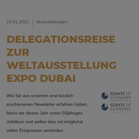
24.01.2022
Veranstaltungen
DELEGATIONSREISE
ZUR
WELTAUSSTELLUNG
EXPO DUBAI
Wie Sie aus unserem erst kürzlich
erschienenen Newsletter erfahren haben,
feiern wir dieses Jahr unser 50jähriges
Jubiläum und wollen dies mit möglichst
vielen Ereignissen verbinden.