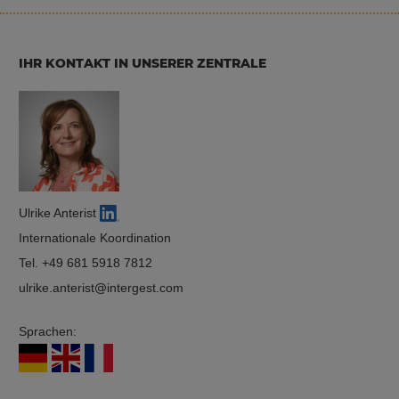
IHR KONTAKT IN UNSERER ZENTRALE
Ulrike Anterist
Internationale Koordination
Tel.
+49 681 5918 7812
ulrike.anterist
intergest.com
Sprachen: