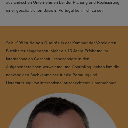
ausländischen Unternehmen bei der Planung und Realisierung
einer geschäftlichen Basis in Portugal behilflich zu sein.
Seit 1998 ist
Nelson Queirós
in der Kammer der Vereidigten
Buchhalter eingetragen. Mehr als 15 Jahre Erfahrung im
internationalen Geschäft, insbesondere in den
Aufgabenbereichen Verwaltung und Controlling, gaben ihm die
notwendigen Sachkenntnisse für die Beratung und
Unterstützung von international ausgerichteten Unternehmen.