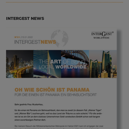
INTERGEST NEWS