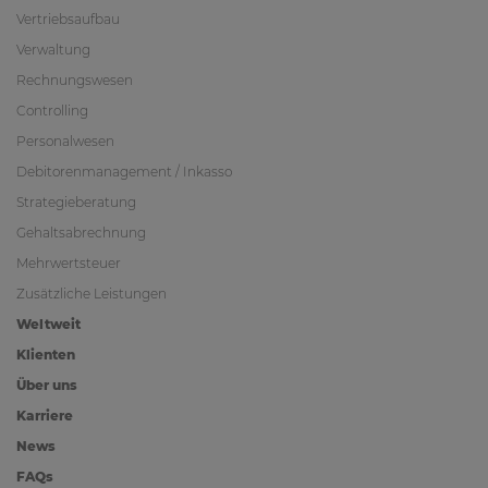
Vertriebsaufbau
Verwaltung
Rechnungswesen
Controlling
Personalwesen
Debitorenmanagement / Inkasso
Strategieberatung
Gehaltsabrechnung
Mehrwertsteuer
Zusätzliche Leistungen
Weltweit
Klienten
Über uns
Karriere
News
FAQs