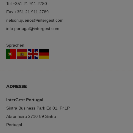
Tel.
+351 21 911 2780
Fax +351 21 911 2789
nelson.queiros
intergest.com
info.portugal
intergest.com
Sprachen:
ADRESSE
InterGest Portugal
Sintra Business Park Ed.01, Fr.1P
Abrunheira 2710-89 Sintra
Portugal