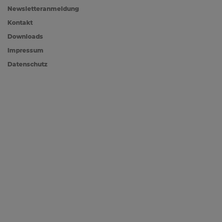
Newsletteranmeldung
Kontakt
Downloads
Impressum
Datenschutz