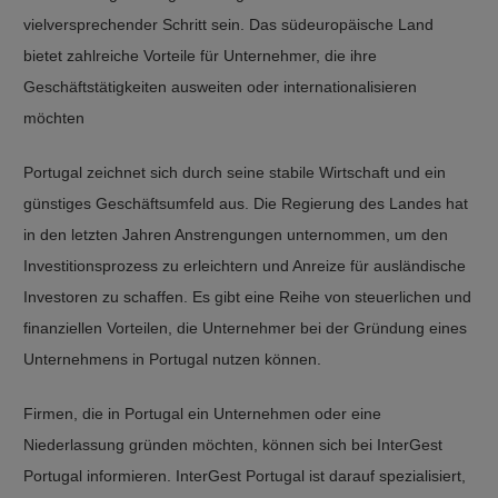
vielversprechender Schritt sein. Das südeuropäische Land
bietet zahlreiche Vorteile für Unternehmer, die ihre
Geschäftstätigkeiten ausweiten oder internationalisieren
möchten
Portugal zeichnet sich durch seine stabile Wirtschaft und ein
günstiges Geschäftsumfeld aus. Die Regierung des Landes hat
in den letzten Jahren Anstrengungen unternommen, um den
Investitionsprozess zu erleichtern und Anreize für ausländische
Investoren zu schaffen. Es gibt eine Reihe von steuerlichen und
finanziellen Vorteilen, die Unternehmer bei der Gründung eines
Unternehmens in Portugal nutzen können.
Firmen, die in Portugal ein Unternehmen oder eine
Niederlassung gründen möchten, können sich bei InterGest
Portugal informieren. InterGest Portugal ist darauf spezialisiert,