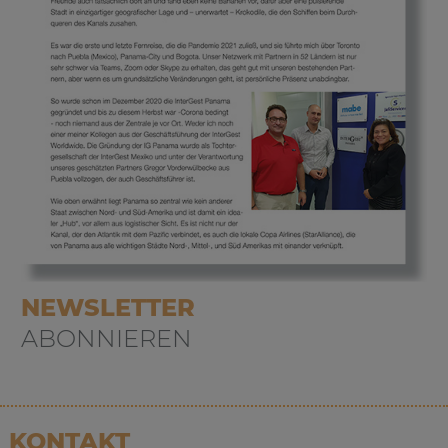
NEWSLETTER
ABONNIEREN
KONTAKT