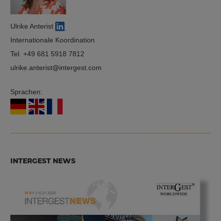
Ulrike Anterist
Internationale Koordination
Tel.
+49 681 5918 7812
ulrike.anterist
intergest.com
Sprachen:
INTERGEST NEWS