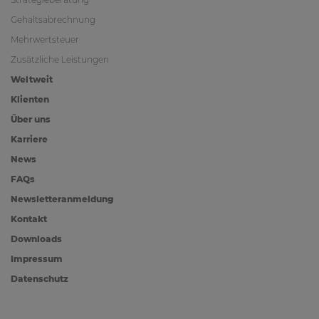
Gehaltsabrechnung
Mehrwertsteuer
Zusätzliche Leistungen
Weltweit
Klienten
Über uns
Karriere
News
FAQs
Newsletteranmeldung
Kontakt
Downloads
Impressum
Datenschutz