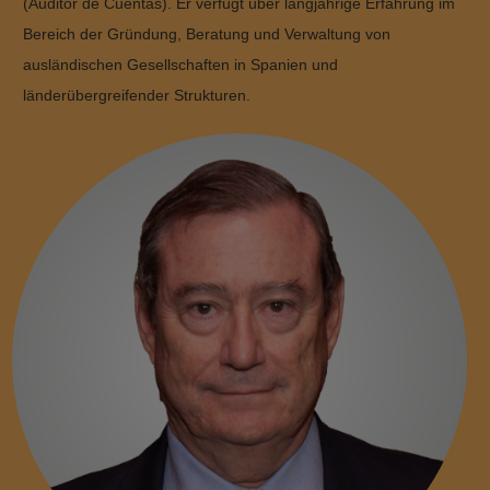
(Auditor de Cuentas). Er verfügt über langjährige Erfahrung im
Bereich der Gründung, Beratung und Verwaltung von
ausländischen Gesellschaften in Spanien und
länderübergreifender Strukturen.