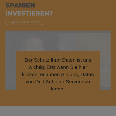
SPANIEN
INVESTIEREN?
Folgen Sie unserer Serie
Der Schutz Ihrer Daten ist uns
wichtig. Erst wenn Sie hier
klicken, erlauben Sie uns, Daten
von Dritt-Anbieter-Servern zu
laden.