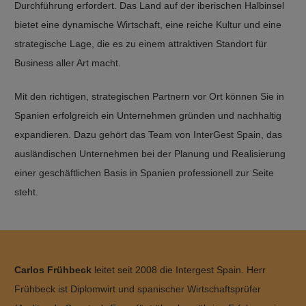
Durchführung erfordert. Das Land auf der iberischen Halbinsel
bietet eine dynamische Wirtschaft, eine reiche Kultur und eine
strategische Lage, die es zu einem attraktiven Standort für
Business aller Art macht.
Mit den richtigen, strategischen Partnern vor Ort können Sie in
Spanien erfolgreich ein Unternehmen gründen und nachhaltig
expandieren. Dazu gehört das Team von InterGest Spain, das
ausländischen Unternehmen bei der Planung und Realisierung
einer geschäftlichen Basis in Spanien professionell zur Seite
steht.
Carlos Frühbeck
leitet seit 2008 die Intergest Spain. Herr
Frühbeck ist Diplomwirt und spanischer Wirtschaftsprüfer