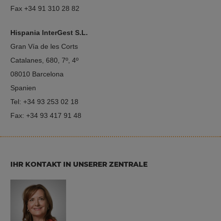
Fax +34 91 310 28 82
Hispania InterGest S.L.
Gran Vía de les Corts
Catalanes, 680, 7º, 4º
08010 Barcelona
Spanien
Tel: +34 93 253 02 18
Fax: +34 93 417 91 48
IHR KONTAKT IN UNSERER ZENTRALE