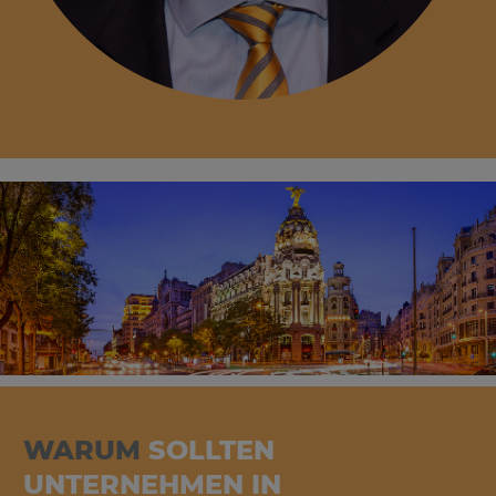
WARUM
SOLLTEN
UNTERNEHMEN IN