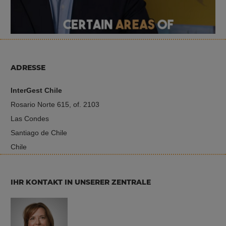
ADRESSE
InterGest Chile
Rosario Norte 615, of. 2103
Las Condes
Santiago de Chile
Chile
IHR KONTAKT IN UNSERER ZENTRALE