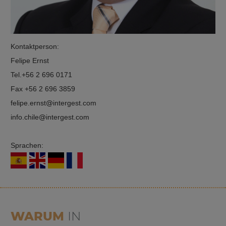
Kontaktperson:
Felipe Ernst
Tel.
+56 2 696 0171
Fax +56 2 696 3859
felipe.ernst
intergest.com
info.chile
intergest.com
Sprachen:
WARUM
IN