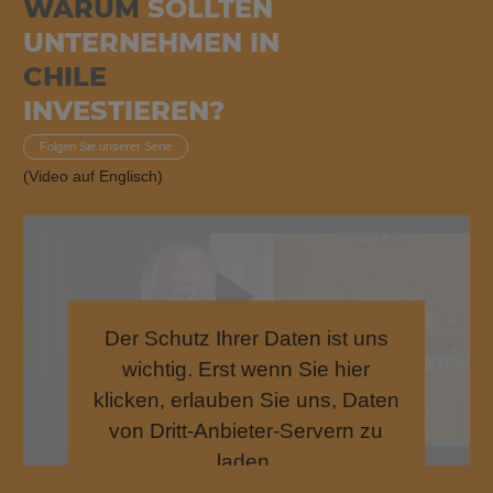
WARUM
SOLLTEN
UNTERNEHMEN IN
CHILE
INVESTIEREN?
Folgen Sie unserer Serie
(Video auf Englisch)
Der Schutz Ihrer Daten ist uns
wichtig. Erst wenn Sie hier
klicken, erlauben Sie uns, Daten
von Dritt-Anbieter-Servern zu
laden.