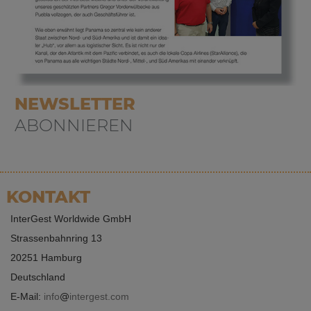
NEWSLETTER
ABONNIEREN
KONTAKT
InterGest Worldwide GmbH
Strassenbahnring 13
20251 Hamburg
Deutschland
E-Mail:
info
intergest.com