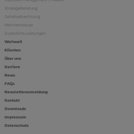
Strategieberatung
Gehaltsabrechnung
Mehrwertsteuer
Zusätzliche Leistungen
Weltweit
Klienten
Über uns
Karriere
News
FAQs
Newsletteranmeldung
Kontakt
Downloads
Impressum
Datenschutz