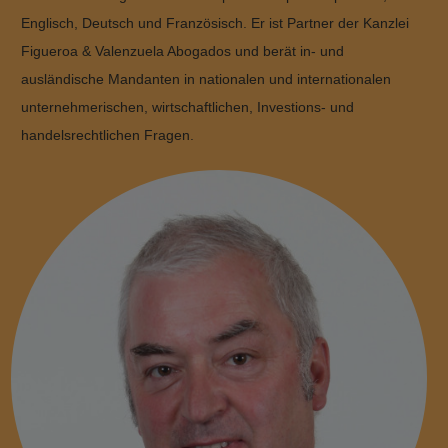
Englisch, Deutsch und Französisch. Er ist Partner der Kanzlei
Figueroa & Valenzuela Abogados und berät in- und
ausländische Mandanten in nationalen und internationalen
unternehmerischen, wirtschaftlichen, Investions- und
handelsrechtlichen Fragen.