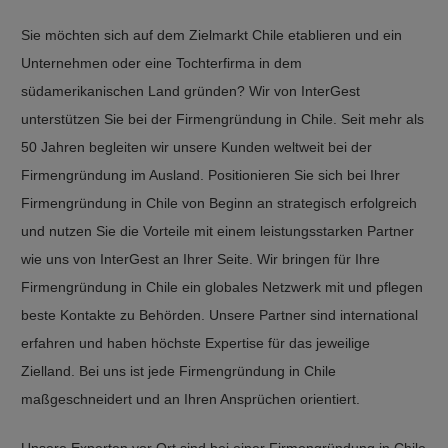
Sie möchten sich auf dem Zielmarkt Chile etablieren und ein
Unternehmen oder eine Tochterfirma in dem
südamerikanischen Land gründen? Wir von InterGest
unterstützen Sie bei der Firmengründung in Chile. Seit mehr als
50 Jahren begleiten wir unsere Kunden weltweit bei der
Firmengründung im Ausland. Positionieren Sie sich bei Ihrer
Firmengründung in Chile von Beginn an strategisch erfolgreich
und nutzen Sie die Vorteile mit einem leistungsstarken Partner
wie uns von InterGest an Ihrer Seite. Wir bringen für Ihre
Firmengründung in Chile ein globales Netzwerk mit und pflegen
beste Kontakte zu Behörden. Unsere Partner sind international
erfahren und haben höchste Expertise für das jeweilige
Zielland. Bei uns ist jede Firmengründung in Chile
maßgeschneidert und an Ihren Ansprüchen orientiert.