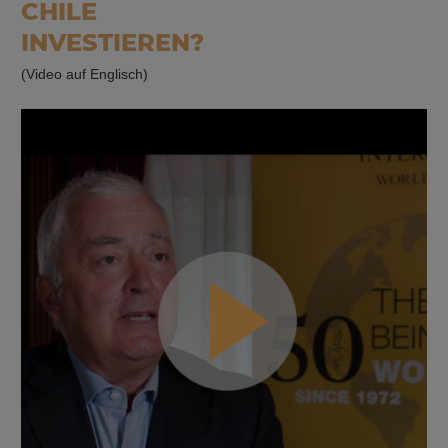
CHILE
INVESTIEREN?
(Video auf Englisch)