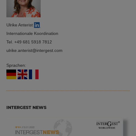
Ulrike Anterist
Internationale Koordination
Tel.
+49 681 5918 7812
ulrike.anterist
intergest.com
Sprachen:
INTERGEST NEWS