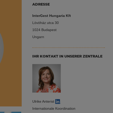
ADRESSE
InterGest Hungaria Kft
Lövöház utca 30
1024 Budapest
Ungarn
IHR KONTAKT IN UNSERER ZENTRALE
Ulrike Anterist
Internationale Koordination