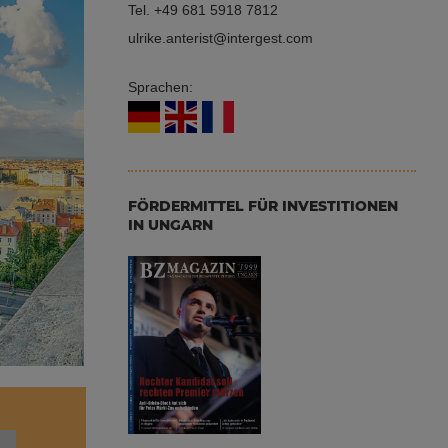
Tel.
+49 681 5918 7812
ulrike.anterist
intergest.com
Sprachen:
FÖRDERMITTEL FÜR INVESTITIONEN
IN UNGARN