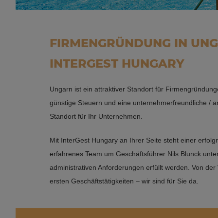
FIRMENGRÜNDUNG IN UNG
INTERGEST HUNGARY
Ungarn ist ein attraktiver Standort für Firmengründung
günstige Steuern und eine unternehmerfreundliche / a
Standort für Ihr Unternehmen.
Mit InterGest Hungary an Ihrer Seite steht einer erf
erfahrenes Team um Geschäftsführer Nils Blunck unterst
administrativen Anforderungen erfüllt werden. Von der
ersten Geschäftstätigkeiten – wir sind für Sie da.