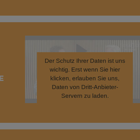
Der Schutz Ihrer Daten ist uns
wichtig. Erst wenn Sie hier
E
klicken, erlauben Sie uns,
Daten von Dritt-Anbieter-
Servern zu laden.