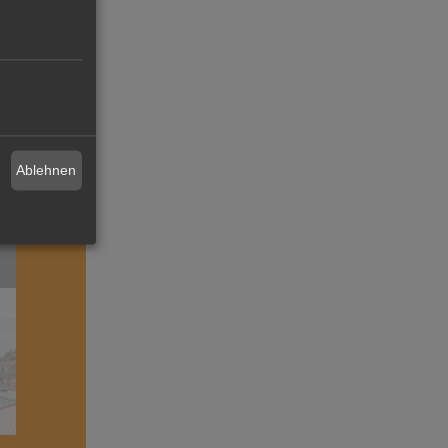
Ablehnen