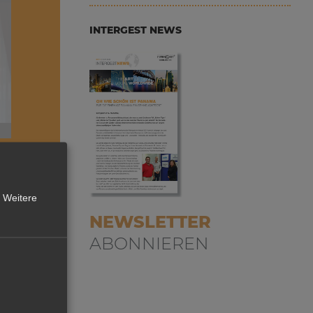
INTERGEST NEWS
Weitere
NEWSLETTER
ABONNIEREN