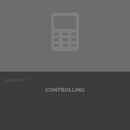
Leistung N° 7
CONTROLLING