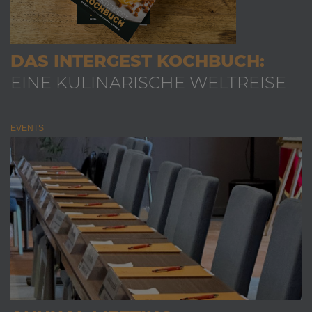
DAS INTERGEST KOCHBUCH:
EINE KULINARISCHE WELTREISE
EVENTS