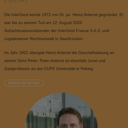
Die InterGest wurde 1972 von Dr. jur. Heinz Anterist gegründet. Er
war bis zu seinem Tod am 12. August 2020
Aufsichtsratsvorsitzender der InterGest France S.A.S. und
zugelassener Rechtsanwalt in Saarbrücken.
Im Jahr 2001 übergab Heinz Anterist die Geschäftsleitung an
seinen Sohn Peter. Peter Anterist ist ebenfalls Jurist und
Gastprofessor an der CUFE Universität in Peking.
Erfahren Sie hier mehr