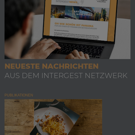
NEUESTE NACHRICHTEN
AUS DEM INTERGEST NETZWERK
PUBLIKATIONEN