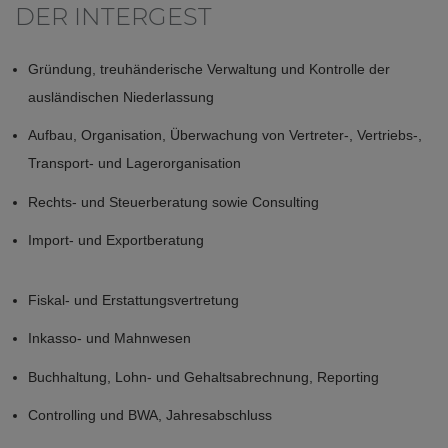
DER INTERGEST
Gründung, treuhänderische Verwaltung und Kontrolle der
ausländischen Niederlassung
Aufbau, Organisation, Überwachung von Vertreter-, Vertriebs-,
Transport- und Lagerorganisation
Rechts- und Steuerberatung sowie Consulting
Import- und Exportberatung
Fiskal- und Erstattungsvertretung
Inkasso- und Mahnwesen
Buchhaltung, Lohn- und Gehaltsabrechnung, Reporting
Controlling und BWA, Jahresabschluss