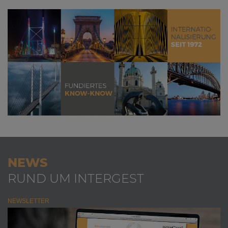
NEWS
RUND UM INTERGEST
NEWSLETTER