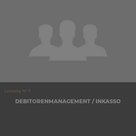
Leistung N° 9
DEBITOREN­MANAGEMENT / INKASSO