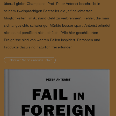
überall gleich Champions. Prof. Peter Anterist beschreibt in
seinem zweisprachigen Bestseller die „elf beliebtesten
Möglichkeiten, im Ausland Geld zu verbrennen”: Fehler, die man
sich angesichts schwieriger Märkte besser spart. Anterist erfindet
nichts und persifliert nicht einfach. “Alle hier geschilderten
Ereignisse sind von wahren Fällen inspiriert. Personen und
Produkte dazu sind natürlich frei erfunden.
Entdecken Sie die einzelnen Fehler