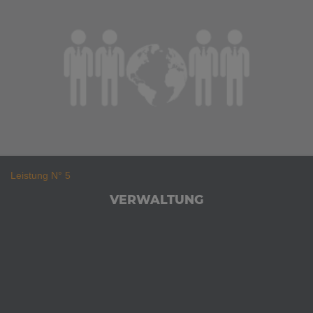
Leistung N° 5
VERWALTUNG