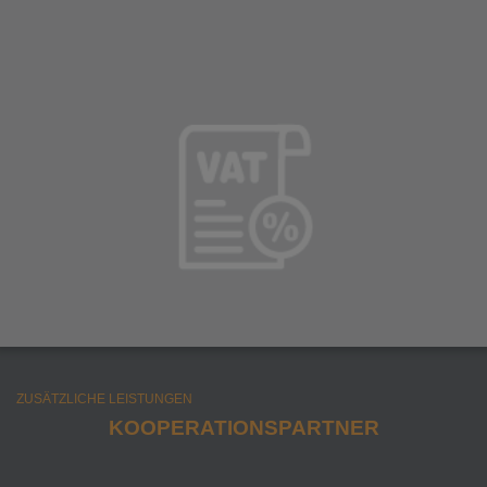
ZUSÄTZLICHE LEISTUNGEN
KOOPERATIONSPARTNER