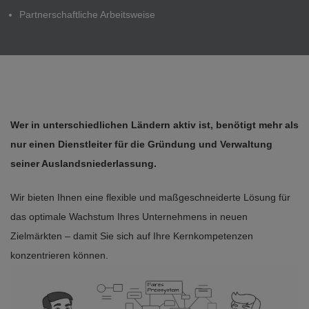
Partnerschaftliche Arbeitsweise
Wer in unterschiedlichen Ländern aktiv ist, benötigt mehr als
nur einen Dienstleiter für die Gründung und Verwaltung
seiner Auslandsniederlassung.
Wir bieten Ihnen eine flexible und maßgeschneiderte Lösung für
das optimale Wachstum Ihres Unternehmens in neuen
Zielmärkten – damit Sie sich auf Ihre Kernkompetenzen
konzentrieren können.