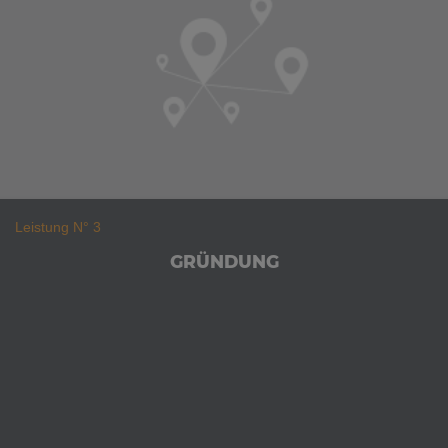
Leistung N° 3
GRÜNDUNG