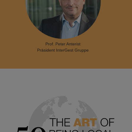
Prof. Peter Anterist
Präsident InterGest Gruppe