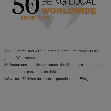
Seit 50 Jahren sind wir für unsere Kunden und Partner in der
ganzen Welt zuhause.
Wir freuen uns über das Vertrauen, das Sie uns schenken, und
bedanken uns ganz herzlich dafür.
Auf weitere 50 Jahre für unseren gemeinsamen Erfolg!