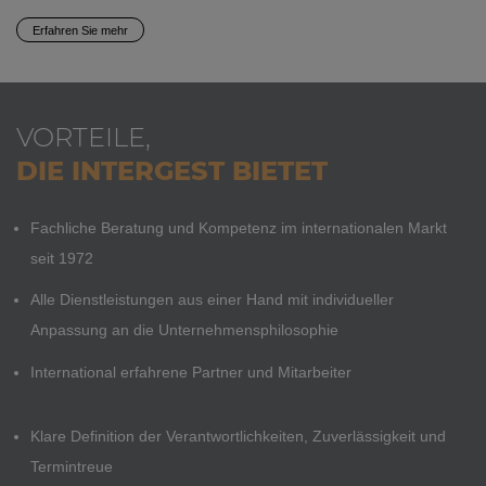
Erfahren Sie mehr
VORTEILE,
DIE INTERGEST BIETET
Fachliche Beratung und Kompetenz im internationalen Markt
seit 1972
Alle Dienstleistungen aus einer Hand mit individueller
Anpassung an die Unternehmensphilosophie
International erfahrene Partner und Mitarbeiter
Klare Definition der Verantwortlichkeiten, Zuverlässigkeit und
Termintreue