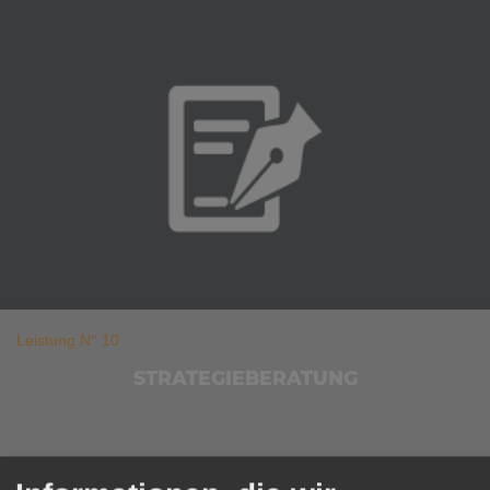
Leistung N° 10
STRATEGIE­BERATUNG