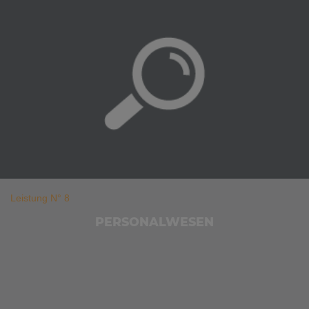
Leistung N° 8
PERSONALWESEN