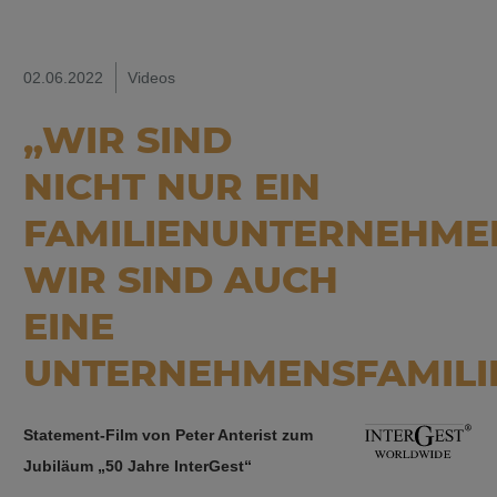
02.06.2022
Videos
„WIR SIND
NICHT NUR EIN
FAMILIENUNTERNEHME
WIR SIND AUCH
EINE
UNTERNEHMENSFAMILIE
Statement-Film von Peter Anterist zum
Jubiläum „50 Jahre InterGest“