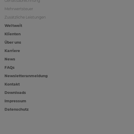
Gehaltsabrechnung
Mehrwertsteuer
Zusätzliche Leistungen
Weltweit
Klienten
Über uns
Karriere
News
FAQs
Newsletteranmeldung
Kontakt
Downloads
Impressum
Datenschutz