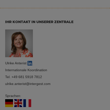
IHR KONTAKT IN UNSERER ZENTRALE
Ulrike Anterist
Internationale Koordination
Tel.
+49 681 5918 7812
ulrike.anterist
intergest.com
Sprachen: