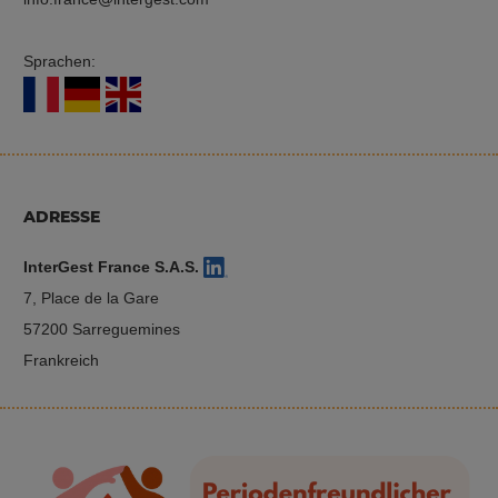
Sprachen:
ADRESSE
InterGest France S.A.S.
7, Place de la Gare
57200 Sarreguemines
Frankreich