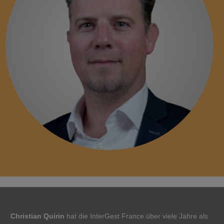
Christian Quirin
hat die InterGest France über viele Jahre als