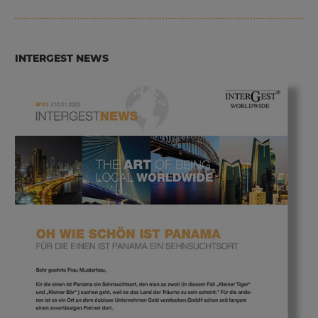
INTERGEST NEWS