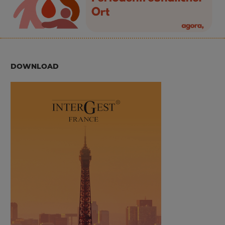
DOWNLOAD