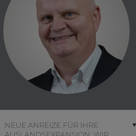
NEUE ANREIZE FÜR IHRE
AUSLANDSEXPANSION: WIR