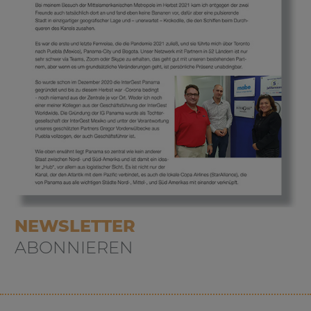
NEWSLETTER
ABONNIEREN