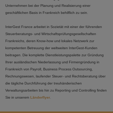
Unternehmen bei der Planung und Realisierung einer
geschäftlichen Basis in Frankreich behilflich zu sein.
InterGest France arbeitet in Sozietät mit einer der führenden
Steuerberatungs- und Wirtschaftsprüfungsgesellschaften
Frankreichs, deren Know-how und lokales Netzwerk zur
kompetenten Betreuung der weltweiten InterGest-Kunden
beitragen. Die komplette Dienstleistungspalette zur Gründung
Ihrer ausländischen Niederlassung und Firmengründung in
Frankreich von Payroll, Business Process Outsourcing,
Rechnungswesen, laufender Steuer- und Rechtsberatung über
die tägliche Durchführung der treuhänderischen
Verwaltungsarbeiten bis hin zu Reporting und Controlling finden
Sie in unserem
Länderflyer
.