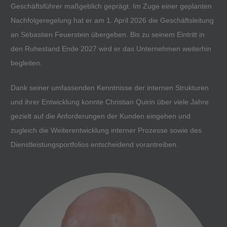
Geschäftsführer maßgeblich geprägt. Im Zuge einer geplanten
Nachfolgeregelung hat er am 1. April 2026 die Geschäftsleitung
an Sébastien Feuerstein übergeben. Bis zu seinem Eintritt in
den Ruhestand Ende 2027 wird er das Unternehmen weiterhin
begleiten.
Dank seiner umfassenden Kenntnisse der internen Strukturen
und ihrer Entwicklung konnte Christian Quirin über viele Jahre
gezielt auf die Anforderungen der Kunden eingehen und
zugleich die Weiterentwicklung interner Prozesse sowie des
Dienstleistungsportfolios entscheidend vorantreiben.