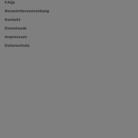
FAQs
Newsletteranmeldung
Kontakt
Downloads
Impressum
Datenschutz