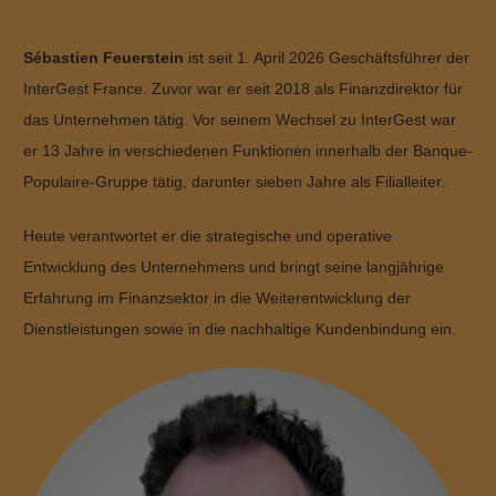
Sébastien Feuerstein
ist seit 1. April 2026 Geschäftsführer der
InterGest France. Zuvor war er seit 2018 als Finanzdirektor für
das Unternehmen tätig. Vor seinem Wechsel zu InterGest war
er 13 Jahre in verschiedenen Funktionen innerhalb der Banque-
Populaire-Gruppe tätig, darunter sieben Jahre als Filialleiter.
Heute verantwortet er die strategische und operative
Entwicklung des Unternehmens und bringt seine langjährige
Erfahrung im Finanzsektor in die Weiterentwicklung der
Dienstleistungen sowie in die nachhaltige Kundenbindung ein.