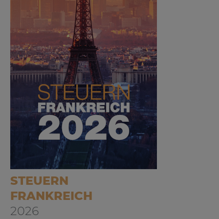
STEUERN
FRANKREICH
2026