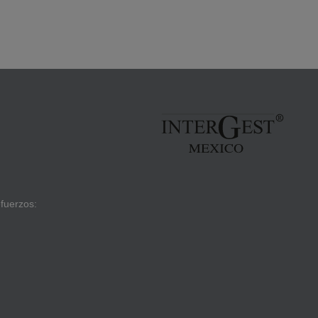
fuerzos: