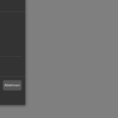
Ablehnen