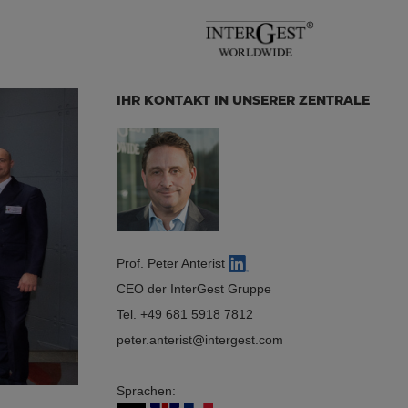
IHR KONTAKT IN UNSERER ZENTRALE
Prof. Peter Anterist
CEO der InterGest Gruppe
Tel.
+49 681 5918 7812
peter.anterist
intergest.com
Sprachen: