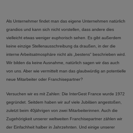
Als Unternehmer findet man das eigene Unternehmen natürlich
grandios und kann sich nicht vorstellen, dass andere dies
vielleicht etwas weniger euphorisch sehen. Es gibt außerdem
keine einzige Stellenausschreibung da draußen, in der die
interne Arbeitsatmosphäre nicht als „bestens“ beschrieben wird.
Wir bilden da keine Ausnahme, natürlich sagen wir das auch
von uns. Aber wie vermittelt man das glaubwürdig an potentielle
neue Mitarbeiter oder Franchisepartner?
Versuchen wir es mit Zahlen: Die InterGest France wurde 1972
gegründet. Seitdem haben wir auf viele Jubiläen angestoßen,
zuletzt beim 40jährigen von zwei Mitarbeiterinnen. Auch die
Zugehörigkeit unserer weltweiten Franchisepartner zählen wir
der Einfachheit halber in Jahrzehnten. Und einige unserer