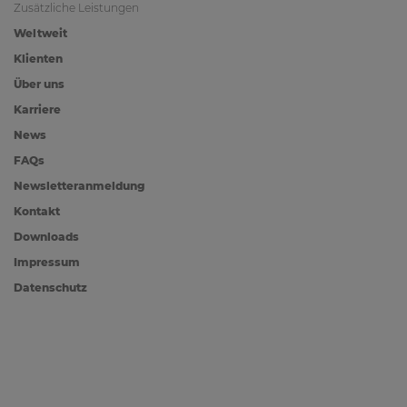
Zusätzliche Leistungen
Weltweit
Klienten
Über uns
Karriere
News
FAQs
Newsletteranmeldung
Kontakt
Downloads
Impressum
Datenschutz