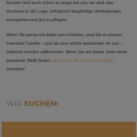
Kunden sind auch schon so lange bei uns, wir sind also
durchaus in der Lage, erfolgreich langfristige Verbindungen
einzugehen und gut zu pflegen.
Wenn Sie gerne mit dabei sein möchten, sind Sie in unserer
InterGest Familie – und als eine solche betrachten wir uns –
jederzeit herzlich willkommen. Wenn Sie auf dieser Seite keine
passende Stelle finden,
schreiben Sie uns doch einfach
trotzdem!
WIR
SUCHEN: