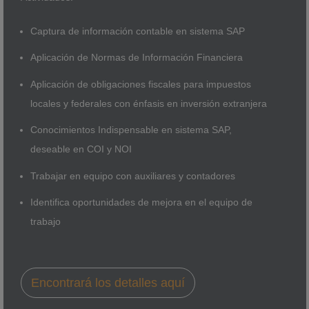
Captura de información contable en sistema SAP
Aplicación de Normas de Información Financiera
Aplicación de obligaciones fiscales para impuestos
locales y federales con énfasis en inversión extranjera
Conocimientos Indispensable en sistema SAP,
deseable en COI y NOI
Trabajar en equipo con auxiliares y contadores
Identifica oportunidades de mejora en el equipo de
trabajo
Encontrará los detalles aquí