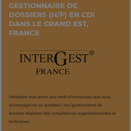
GESTIONNAIRE DE
DOSSIERS (H/F) EN CDI
DANS LE GRAND EST,
FRANCE
Véritables bras droits des chefs d’entreprises que nous
accompagnons au quotidien, nos gestionnaires de
dossiers déploient des compétences organisationnelles et
techniques.